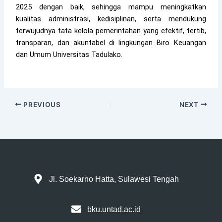
2025 dengan baik, sehingga mampu meningkatkan
kualitas administrasi, kedisiplinan, serta mendukung
terwujudnya tata kelola pemerintahan yang efektif, tertib,
transparan, dan akuntabel di lingkungan Biro Keuangan
dan Umum Universitas Tadulako.
PREVIOUS
NEXT
Jl. Soekarno Hatta, Sulawesi Tengah
bku.untad.ac.id