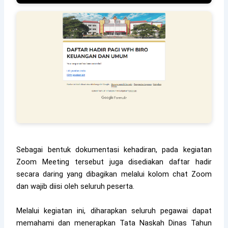
Sebagai bentuk dokumentasi kehadiran, pada kegiatan
Zoom Meeting tersebut juga disediakan daftar hadir
secara daring yang dibagikan melalui kolom chat Zoom
dan wajib diisi oleh seluruh peserta.
Melalui kegiatan ini, diharapkan seluruh pegawai dapat
memahami dan menerapkan Tata Naskah Dinas Tahun