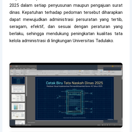
2025 dalam setiap penyusunan maupun pengajuan surat
dinas. Kepatuhan terhadap pedoman tersebut diharapkan
dapat mewujudkan administrasi persuratan yang tertib,
seragam, efektif, dan sesuai dengan peraturan yang
berlaku, sehingga mendukung peningkatan kualitas tata
kelola administrasi di lingkungan Universitas Tadulako.