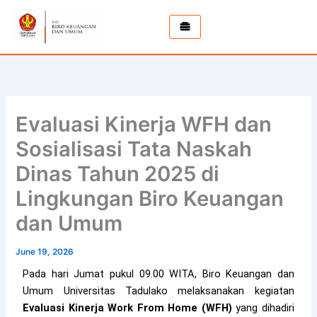
Skip
to
content
Evaluasi Kinerja WFH dan
Sosialisasi Tata Naskah
Dinas Tahun 2025 di
Lingkungan Biro Keuangan
dan Umum
June 19, 2026
Pada hari Jumat pukul 09.00 WITA, Biro Keuangan dan
Umum Universitas Tadulako melaksanakan kegiatan
Evaluasi Kinerja Work From Home (WFH)
yang dihadiri